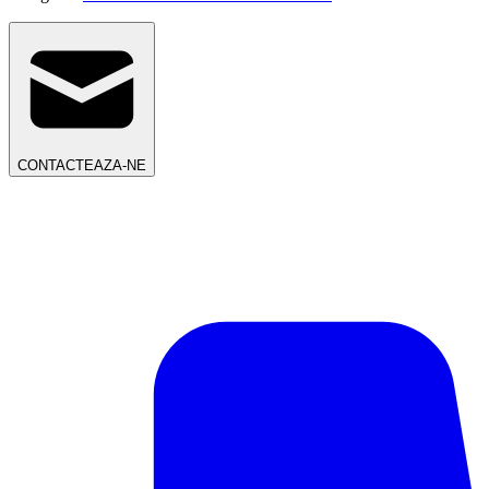
CONTACTEAZA-NE