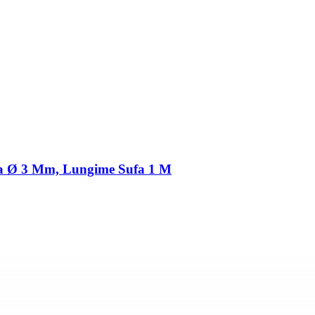
ufa Ø 3 Mm, Lungime Sufa 1 M