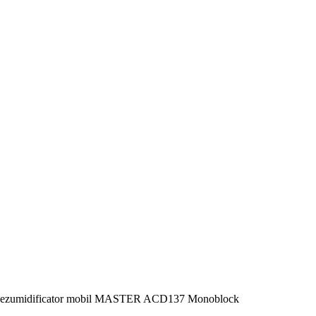
t dezumidificator mobil MASTER ACD137 Monoblock