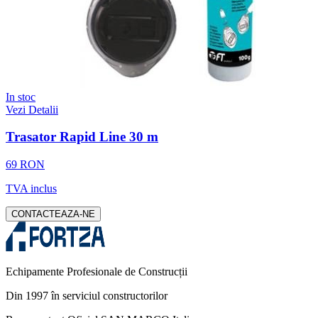
In stoc
Vezi Detalii
Trasator Rapid Line 30 m
69 RON
TVA inclus
CONTACTEAZA-NE
Echipamente Profesionale de Construcții
Din 1997 în serviciul constructorilor