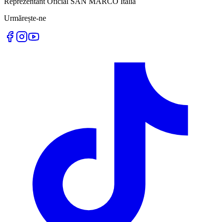
Reprezentant Oficial SAN MARCO Italia
Urmărește-ne