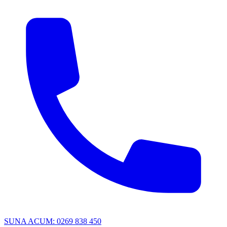
SUNA ACUM: 0269 838 450