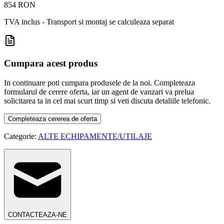
854 RON
TVA inclus - Transport si montaj se calculeaza separat
Cumpara acest produs
In continuare poti cumpara produsele de la noi. Completeaza
formularul de cerere oferta, iar un agent de vanzari va prelua
solicitarea ta in cel mai scurt timp si veti discuta detaliile telefonic.
Completeaza cererea de oferta
Categorie:
ALTE ECHIPAMENTE/UTILAJE
CONTACTEAZA-NE