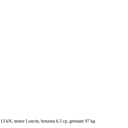
13 kN, motor Loncin, benzina 6.5 cp, greutate 97 kg