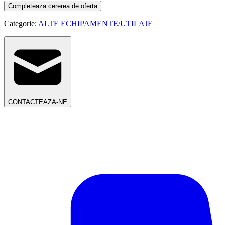
Completeaza cererea de oferta
Categorie:
ALTE ECHIPAMENTE/UTILAJE
CONTACTEAZA-NE