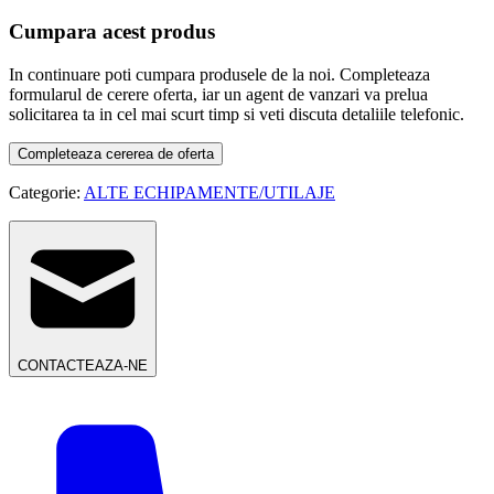
Cumpara acest produs
In continuare poti cumpara produsele de la noi. Completeaza
formularul de cerere oferta, iar un agent de vanzari va prelua
solicitarea ta in cel mai scurt timp si veti discuta detaliile telefonic.
Completeaza cererea de oferta
Categorie:
ALTE ECHIPAMENTE/UTILAJE
CONTACTEAZA-NE