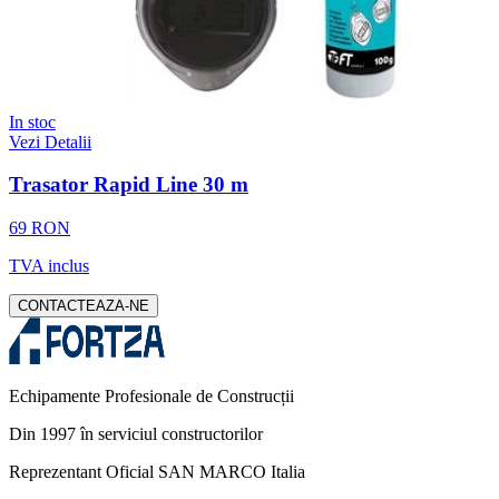
In stoc
Vezi Detalii
Trasator Rapid Line 30 m
69 RON
TVA inclus
CONTACTEAZA-NE
Echipamente Profesionale de Construcții
Din 1997 în serviciul constructorilor
Reprezentant Oficial SAN MARCO Italia