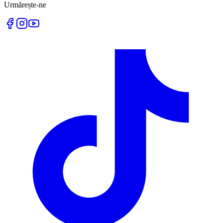
Urmărește-ne