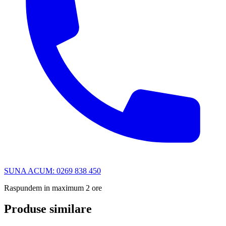
SUNA ACUM: 0269 838 450
Raspundem in maximum 2 ore
Produse similare