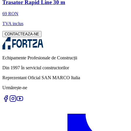
Trasator Rapid Line 30 m
69 RON
TVA inclus
CONTACTEAZA-NE
Echipamente Profesionale de Construcții
Din 1997 în serviciul constructorilor
Reprezentant Oficial SAN MARCO Italia
Urmărește-ne