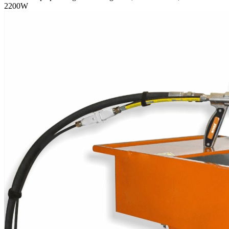
2200W