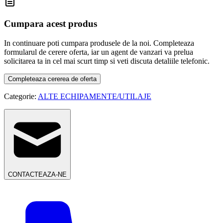
Cumpara acest produs
In continuare poti cumpara produsele de la noi. Completeaza
formularul de cerere oferta, iar un agent de vanzari va prelua
solicitarea ta in cel mai scurt timp si veti discuta detaliile telefonic.
Completeaza cererea de oferta
Categorie:
ALTE ECHIPAMENTE/UTILAJE
CONTACTEAZA-NE