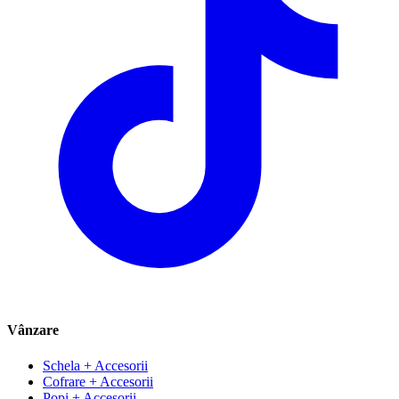
Vânzare
Schela + Accesorii
Cofrare + Accesorii
Popi + Accesorii