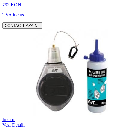
792 RON
TVA inclus
CONTACTEAZA-NE
In stoc
Vezi Detalii