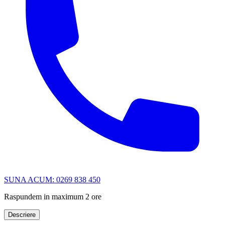
SUNA ACUM: 0269 838 450
Raspundem in maximum 2 ore
Descriere