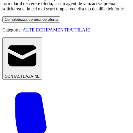
formularul de cerere oferta, iar un agent de vanzari va prelua
solicitarea ta in cel mai scurt timp si veti discuta detaliile telefonic.
Completeaza cererea de oferta
Categorie:
ALTE ECHIPAMENTE/UTILAJE
CONTACTEAZA-NE