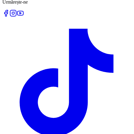
Urmărește-ne