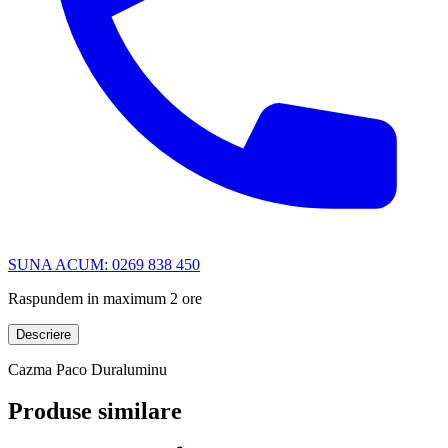
SUNA ACUM: 0269 838 450
Raspundem in maximum 2 ore
Descriere
Cazma Paco Duraluminu
Produse similare