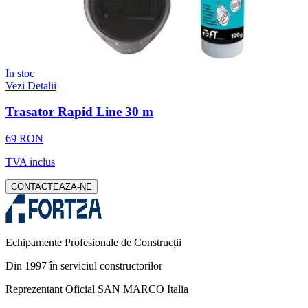
In stoc
Vezi Detalii
Trasator Rapid Line 30 m
69 RON
TVA inclus
CONTACTEAZA-NE
Echipamente Profesionale de Construcții
Din 1997 în serviciul constructorilor
Reprezentant Oficial SAN MARCO Italia