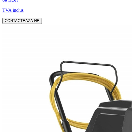
69 RON
TVA inclus
CONTACTEAZA-NE