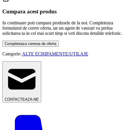
Cumpara acest produs
In continuare poti cumpara produsele de la noi. Completeaza
formularul de cerere oferta, iar un agent de vanzari va prelua
solicitarea ta in cel mai scurt timp si veti discuta detaliile telefonic.
Completeaza cererea de oferta
Categorie:
ALTE ECHIPAMENTE/UTILAJE
CONTACTEAZA-NE