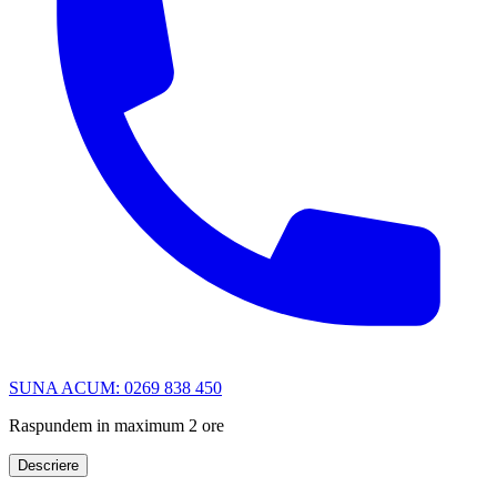
SUNA ACUM: 0269 838 450
Raspundem in maximum 2 ore
Descriere