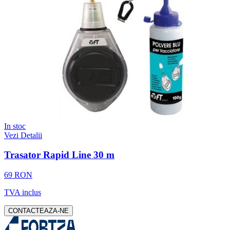
In stoc
Vezi Detalii
Trasator Rapid Line 30 m
69 RON
TVA inclus
CONTACTEAZA-NE