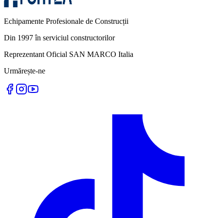
Echipamente Profesionale de Construcții
Din 1997 în serviciul constructorilor
Reprezentant Oficial SAN MARCO Italia
Urmărește-ne