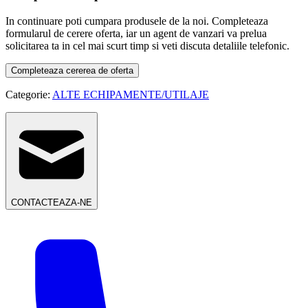
In continuare poti cumpara produsele de la noi. Completeaza
formularul de cerere oferta, iar un agent de vanzari va prelua
solicitarea ta in cel mai scurt timp si veti discuta detaliile telefonic.
Completeaza cererea de oferta
Categorie:
ALTE ECHIPAMENTE/UTILAJE
CONTACTEAZA-NE