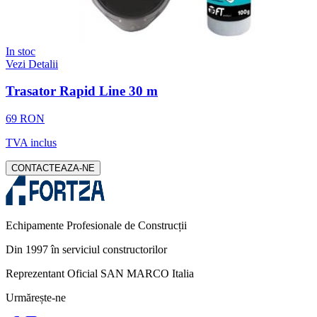
In stoc
Vezi Detalii
Trasator Rapid Line 30 m
69 RON
TVA inclus
CONTACTEAZA-NE
Echipamente Profesionale de Construcții
Din 1997 în serviciul constructorilor
Reprezentant Oficial SAN MARCO Italia
Urmărește-ne