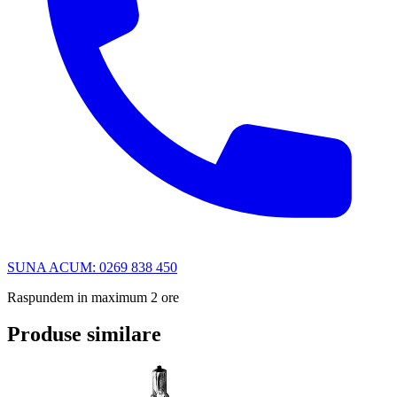
SUNA ACUM: 0269 838 450
Raspundem in maximum 2 ore
Produse similare