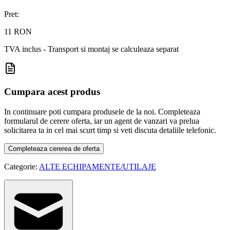
Pret:
11 RON
TVA inclus - Transport si montaj se calculeaza separat
Cumpara acest produs
In continuare poti cumpara produsele de la noi. Completeaza
formularul de cerere oferta, iar un agent de vanzari va prelua
solicitarea ta in cel mai scurt timp si veti discuta detaliile telefonic.
Completeaza cererea de oferta
Categorie:
ALTE ECHIPAMENTE/UTILAJE