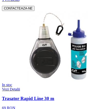
CONTACTEAZA-NE
In stoc
Vezi Detalii
Trasator Rapid Line 30 m
69 RON