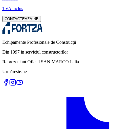
TVA inclus
CONTACTEAZA-NE
Echipamente Profesionale de Construcții
Din 1997 în serviciul constructorilor
Reprezentant Oficial SAN MARCO Italia
Urmărește-ne