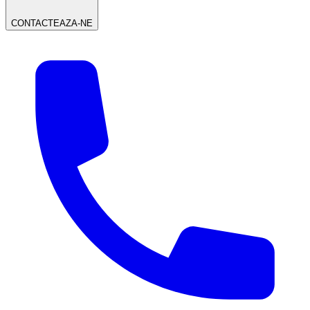
CONTACTEAZA-NE