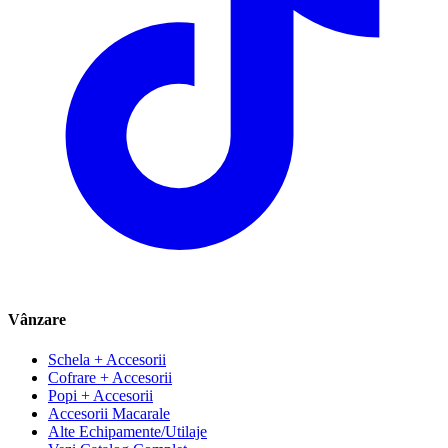
Vânzare
Schela + Accesorii
Cofrare + Accesorii
Popi + Accesorii
Accesorii Macarale
Alte Echipamente/Utilaje