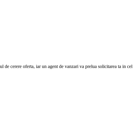
e cerere oferta, iar un agent de vanzari va prelua solicitarea ta in cel ma