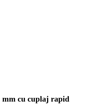
 mm cu cuplaj rapid