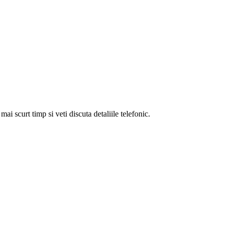
i scurt timp si veti discuta detaliile telefonic.