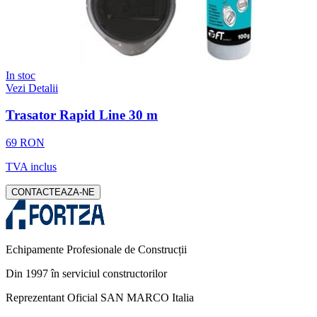
In stoc
Vezi Detalii
Trasator Rapid Line 30 m
69 RON
TVA inclus
CONTACTEAZA-NE
Echipamente Profesionale de Construcții
Din 1997 în serviciul constructorilor
Reprezentant Oficial SAN MARCO Italia