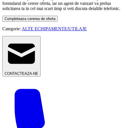
formularul de cerere oferta, iar un agent de vanzari va prelua
solicitarea ta in cel mai scurt timp si veti discuta detaliile telefonic.
Completeaza cererea de oferta
Categorie:
ALTE ECHIPAMENTE/UTILAJE
CONTACTEAZA-NE