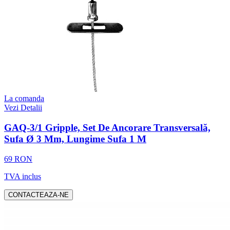
La comanda
Vezi Detalii
GAQ-3/1 Gripple, Set De Ancorare Transversală,
Sufa Ø 3 Mm, Lungime Sufa 1 M
69 RON
TVA inclus
CONTACTEAZA-NE