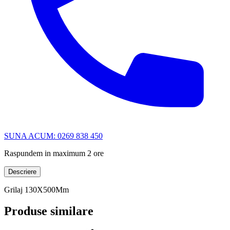
SUNA ACUM: 0269 838 450
Raspundem in maximum 2 ore
Descriere
Grilaj 130X500Mm
Produse similare