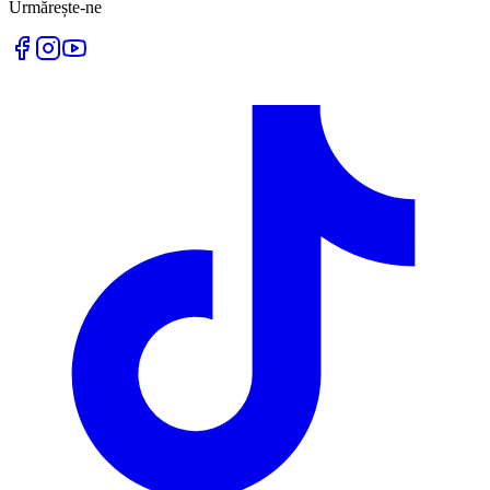
Urmărește-ne