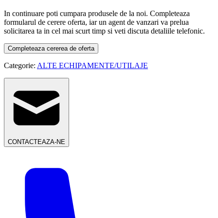
In continuare poti cumpara produsele de la noi. Completeaza
formularul de cerere oferta, iar un agent de vanzari va prelua
solicitarea ta in cel mai scurt timp si veti discuta detaliile telefonic.
Completeaza cererea de oferta
Categorie:
ALTE ECHIPAMENTE/UTILAJE
CONTACTEAZA-NE