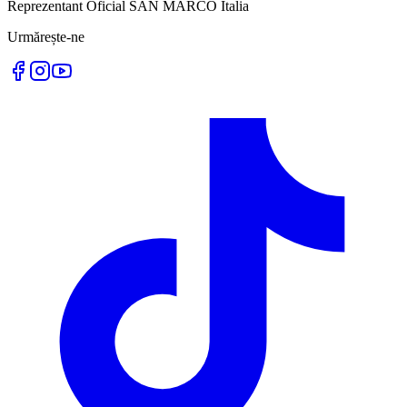
Reprezentant Oficial SAN MARCO Italia
Urmărește-ne