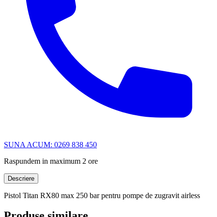
SUNA ACUM: 0269 838 450
Raspundem in maximum 2 ore
Descriere
Pistol Titan RX80 max 250 bar pentru pompe de zugravit airless
Produse similare