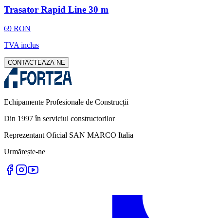
Trasator Rapid Line 30 m
69 RON
TVA inclus
CONTACTEAZA-NE
Echipamente Profesionale de Construcții
Din 1997 în serviciul constructorilor
Reprezentant Oficial SAN MARCO Italia
Urmărește-ne