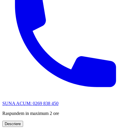
SUNA ACUM: 0269 838 450
Raspundem in maximum 2 ore
Descriere