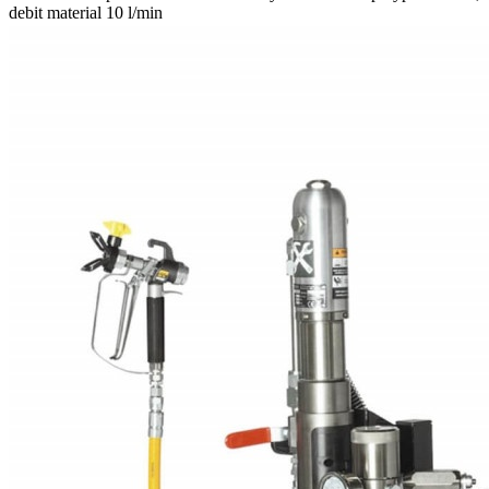
debit material 10 l/min