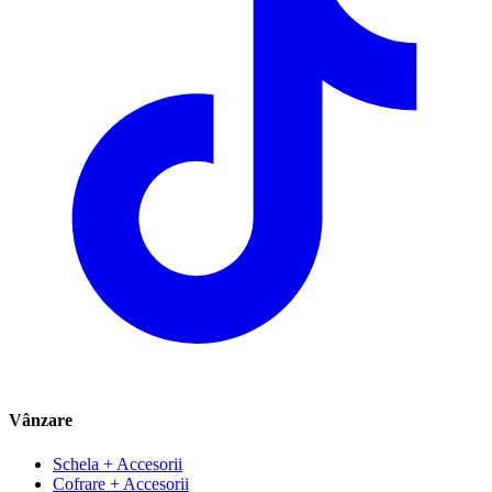
Vânzare
Schela + Accesorii
Cofrare + Accesorii