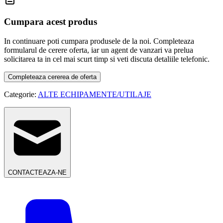
Cumpara acest produs
In continuare poti cumpara produsele de la noi. Completeaza
formularul de cerere oferta, iar un agent de vanzari va prelua
solicitarea ta in cel mai scurt timp si veti discuta detaliile telefonic.
Completeaza cererea de oferta
Categorie:
ALTE ECHIPAMENTE/UTILAJE
CONTACTEAZA-NE