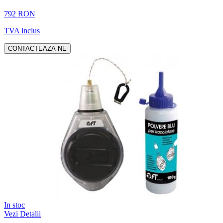
792 RON
TVA inclus
CONTACTEAZA-NE
In stoc
Vezi Detalii