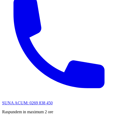
SUNA ACUM: 0269 838 450
Raspundem in maximum 2 ore