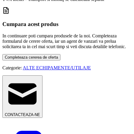
Cumpara acest produs
In continuare poti cumpara produsele de la noi. Completeaza
formularul de cerere oferta, iar un agent de vanzari va prelua
solicitarea ta in cel mai scurt timp si veti discuta detaliile telefonic.
Completeaza cererea de oferta
Categorie:
ALTE ECHIPAMENTE/UTILAJE
CONTACTEAZA-NE