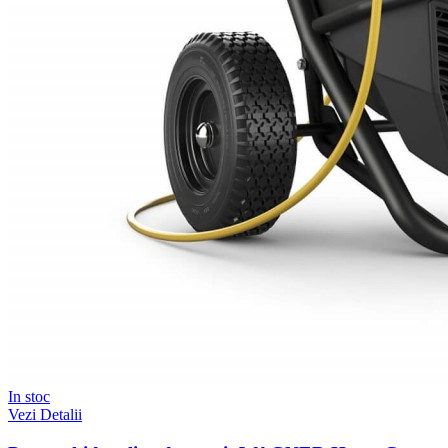
In stoc
Vezi Detalii