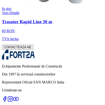
In stoc
Vezi Detalii
Trasator Rapid Line 30 m
69 RON
TVA inclus
CONTACTEAZA-NE
Echipamente Profesionale de Construcții
Din 1997 în serviciul constructorilor
Reprezentant Oficial SAN MARCO Italia
Urmărește-ne