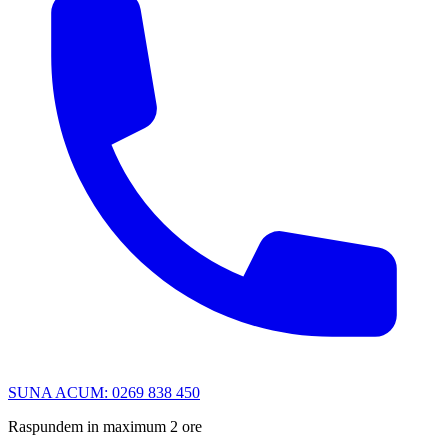
SUNA ACUM: 0269 838 450
Raspundem in maximum 2 ore