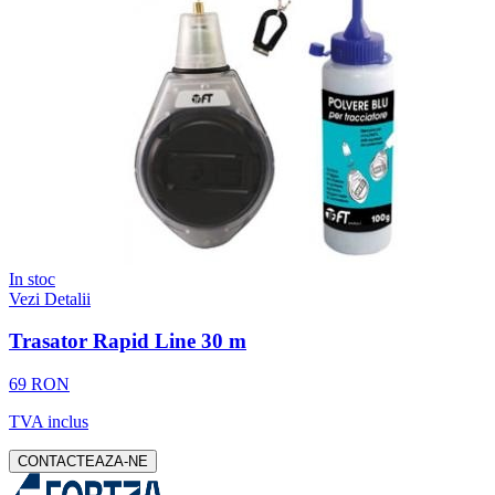
In stoc
Vezi Detalii
Trasator Rapid Line 30 m
69 RON
TVA inclus
CONTACTEAZA-NE