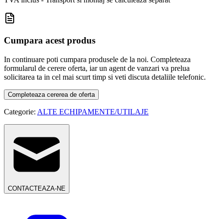
Cumpara acest produs
In continuare poti cumpara produsele de la noi. Completeaza
formularul de cerere oferta, iar un agent de vanzari va prelua
solicitarea ta in cel mai scurt timp si veti discuta detaliile telefonic.
Completeaza cererea de oferta
Categorie:
ALTE ECHIPAMENTE/UTILAJE
CONTACTEAZA-NE