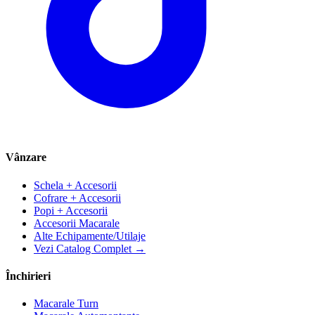
Vânzare
Schela + Accesorii
Cofrare + Accesorii
Popi + Accesorii
Accesorii Macarale
Alte Echipamente/Utilaje
Vezi Catalog Complet →
Închirieri
Macarale Turn