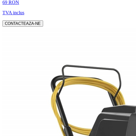
69 RON
TVA inclus
CONTACTEAZA-NE