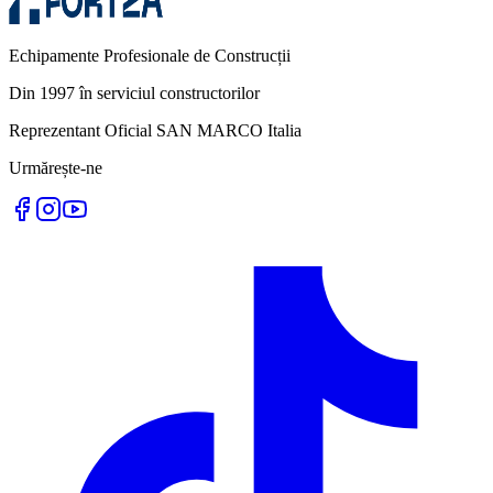
Echipamente Profesionale de Construcții
Din 1997 în serviciul constructorilor
Reprezentant Oficial SAN MARCO Italia
Urmărește-ne