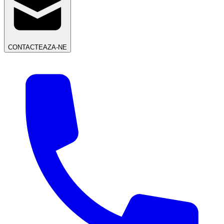
CONTACTEAZA-NE