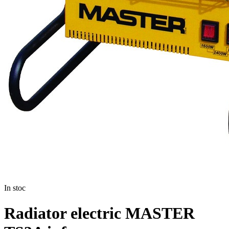
In stoc
Radiator electric MASTER