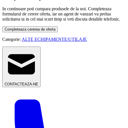
In continuare poti cumpara produsele de la noi. Completeaza
formularul de cerere oferta, iar un agent de vanzari va prelua
solicitarea ta in cel mai scurt timp si veti discuta detaliile telefonic.
Completeaza cererea de oferta
Categorie:
ALTE ECHIPAMENTE/UTILAJE
CONTACTEAZA-NE