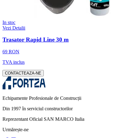
In stoc
Vezi Detalii
Trasator Rapid Line 30 m
69 RON
TVA inclus
CONTACTEAZA-NE
Echipamente Profesionale de Construcții
Din 1997 în serviciul constructorilor
Reprezentant Oficial SAN MARCO Italia
Urmărește-ne