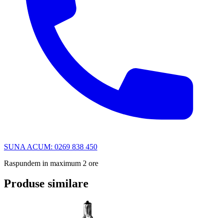
SUNA ACUM: 0269 838 450
Raspundem in maximum 2 ore
Produse similare