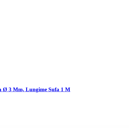
ufa Ø 3 Mm, Lungime Sufa 1 M