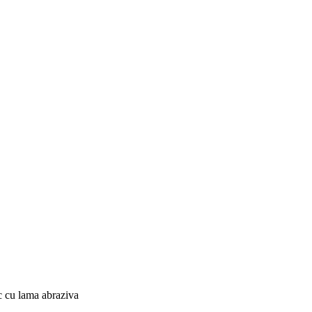
c cu lama abraziva