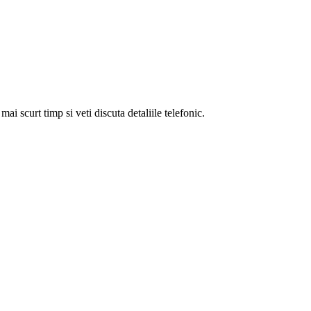
i scurt timp si veti discuta detaliile telefonic.