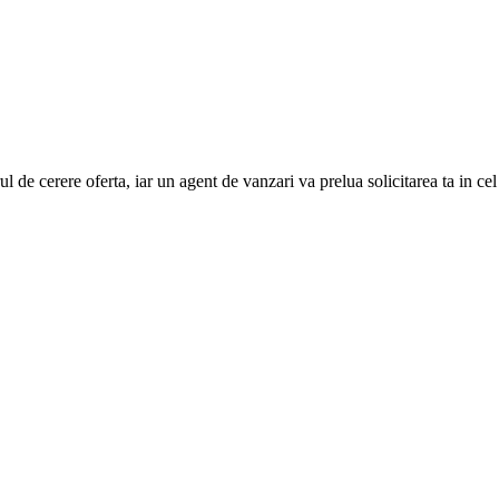
e cerere oferta, iar un agent de vanzari va prelua solicitarea ta in cel ma