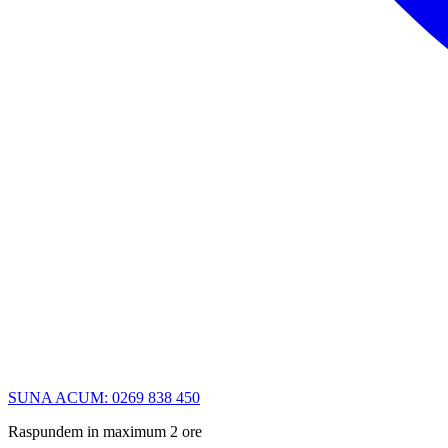
SUNA ACUM: 0269 838 450
Raspundem in maximum 2 ore