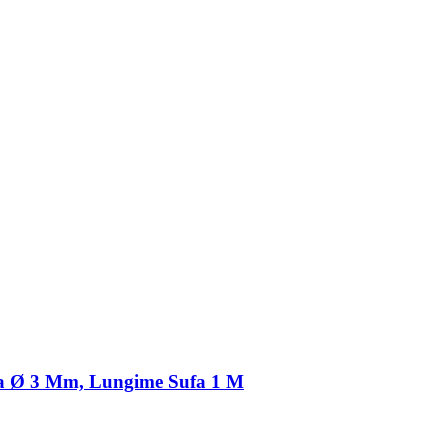
ufa Ø 3 Mm, Lungime Sufa 1 M