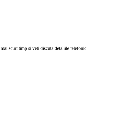
i scurt timp si veti discuta detaliile telefonic.