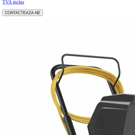
TVA inclus
CONTACTEAZA-NE