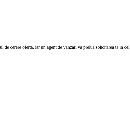
e cerere oferta, iar un agent de vanzari va prelua solicitarea ta in cel ma