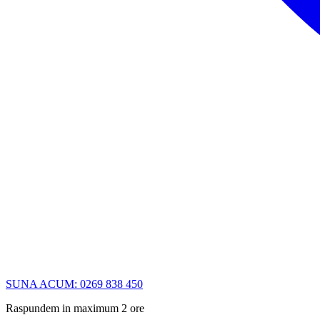
SUNA ACUM: 0269 838 450
Raspundem in maximum 2 ore