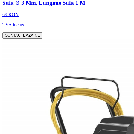
Sufa Ø 3 Mm, Lungime Sufa 1 M
69 RON
TVA inclus
CONTACTEAZA-NE