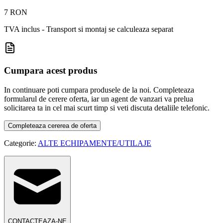
7 RON
TVA inclus - Transport si montaj se calculeaza separat
Cumpara acest produs
In continuare poti cumpara produsele de la noi. Completeaza
formularul de cerere oferta, iar un agent de vanzari va prelua
solicitarea ta in cel mai scurt timp si veti discuta detaliile telefonic.
Completeaza cererea de oferta
Categorie:
ALTE ECHIPAMENTE/UTILAJE
CONTACTEAZA-NE