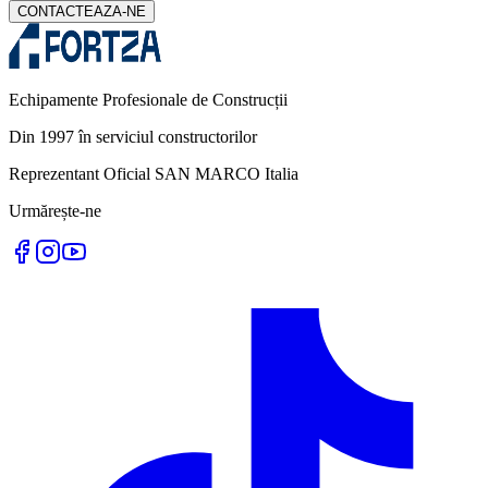
CONTACTEAZA-NE
Echipamente Profesionale de Construcții
Din 1997 în serviciul constructorilor
Reprezentant Oficial SAN MARCO Italia
Urmărește-ne