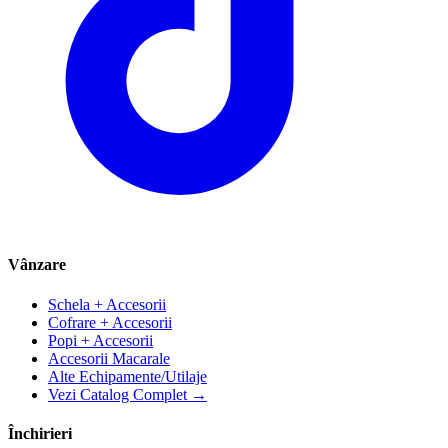
Vânzare
Schela + Accesorii
Cofrare + Accesorii
Popi + Accesorii
Accesorii Macarale
Alte Echipamente/Utilaje
Vezi Catalog Complet →
Închirieri