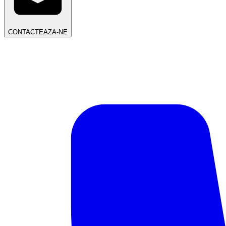
CONTACTEAZA-NE