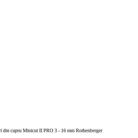
evi din cupru Minicut II PRO 3 - 16 mm Rothenberger