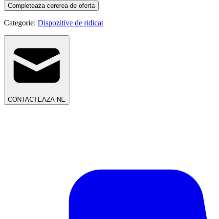
Completeaza cererea de oferta
Categorie:
Dispozitive de ridicat
CONTACTEAZA-NE