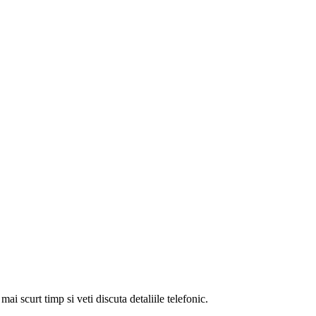
i scurt timp si veti discuta detaliile telefonic.