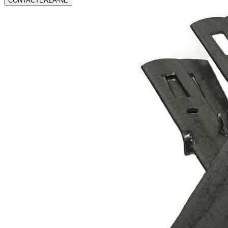
CONTACTEAZA-NE