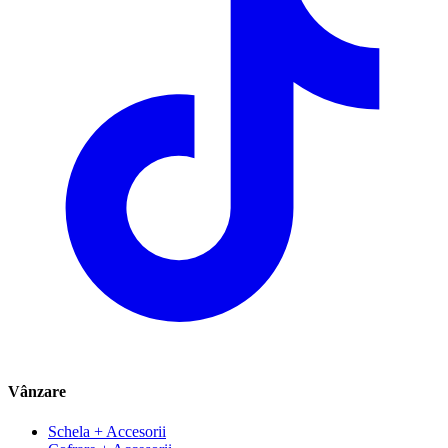
Vânzare
Schela + Accesorii