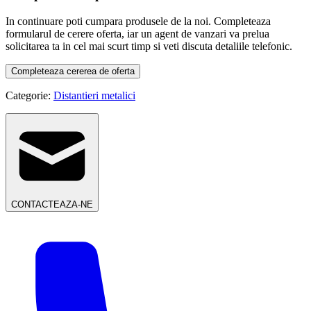
In continuare poti cumpara produsele de la noi. Completeaza
formularul de cerere oferta, iar un agent de vanzari va prelua
solicitarea ta in cel mai scurt timp si veti discuta detaliile telefonic.
Completeaza cererea de oferta
Categorie:
Distantieri metalici
CONTACTEAZA-NE