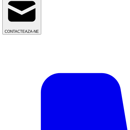
CONTACTEAZA-NE