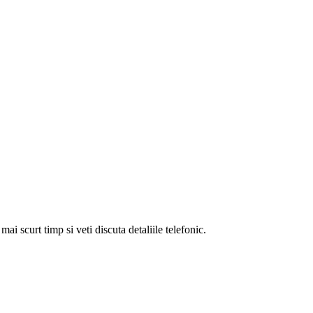
i scurt timp si veti discuta detaliile telefonic.