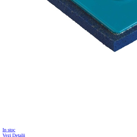
In stoc
Vezi Detalii