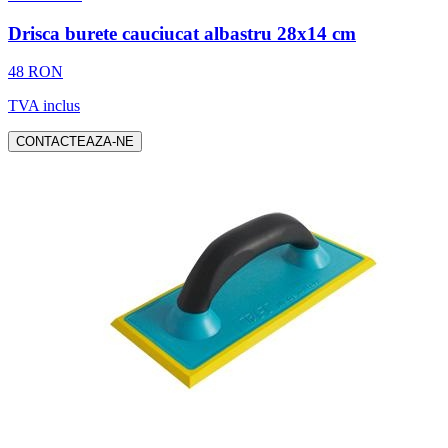
Drisca burete cauciucat albastru 28x14 cm
48 RON
TVA inclus
CONTACTEAZA-NE