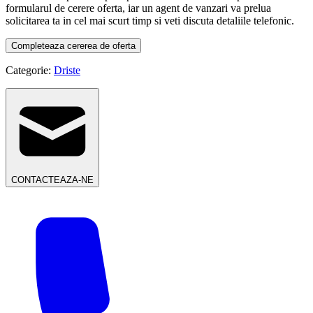
formularul de cerere oferta, iar un agent de vanzari va prelua
solicitarea ta in cel mai scurt timp si veti discuta detaliile telefonic.
Completeaza cererea de oferta
Categorie:
Driste
CONTACTEAZA-NE