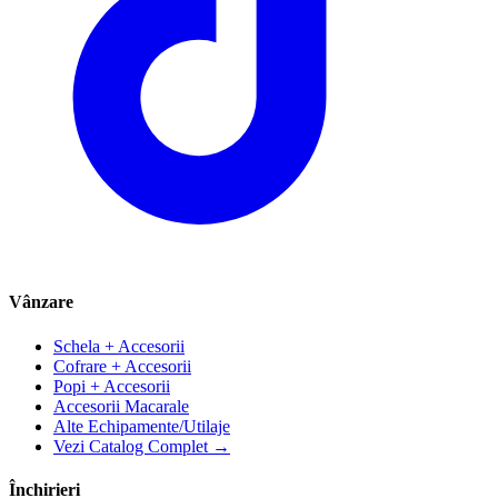
Vânzare
Schela + Accesorii
Cofrare + Accesorii
Popi + Accesorii
Accesorii Macarale
Alte Echipamente/Utilaje
Vezi Catalog Complet →
Închirieri