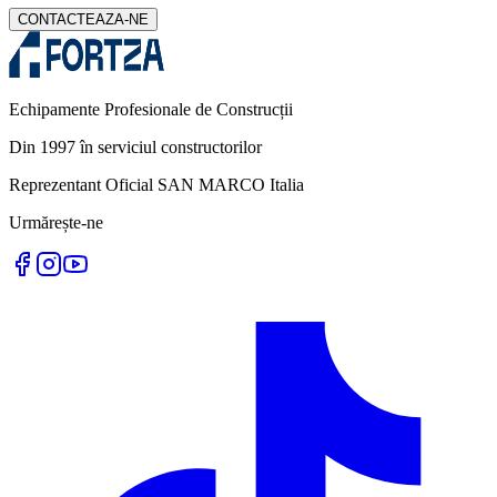
CONTACTEAZA-NE
Echipamente Profesionale de Construcții
Din 1997 în serviciul constructorilor
Reprezentant Oficial SAN MARCO Italia
Urmărește-ne