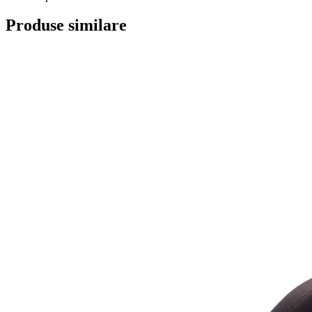
Produse similare