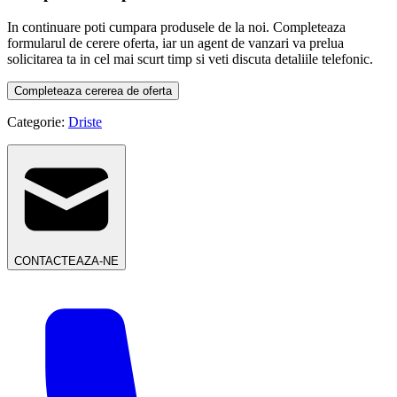
In continuare poti cumpara produsele de la noi. Completeaza
formularul de cerere oferta, iar un agent de vanzari va prelua
solicitarea ta in cel mai scurt timp si veti discuta detaliile telefonic.
Completeaza cererea de oferta
Categorie:
Driste
CONTACTEAZA-NE