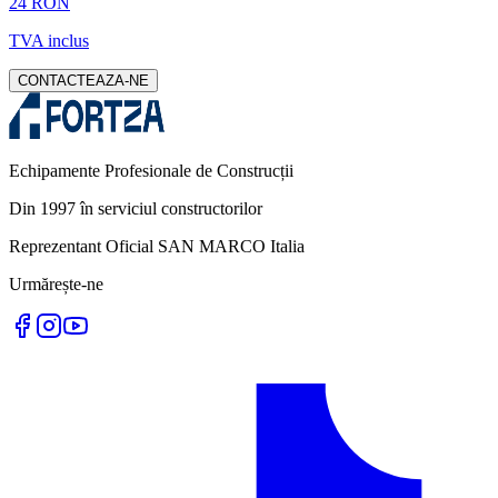
24 RON
TVA inclus
CONTACTEAZA-NE
Echipamente Profesionale de Construcții
Din 1997 în serviciul constructorilor
Reprezentant Oficial SAN MARCO Italia
Urmărește-ne