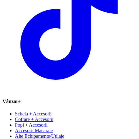
Vânzare
Schela + Accesorii
Cofrare + Accesorii
Popi + Accesorii
Accesorii Macarale
Alte Echipamente/Utilaje