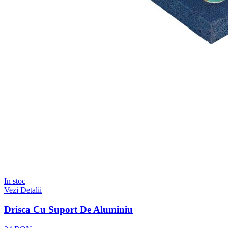
In stoc
Vezi Detalii
Drisca Cu Suport De Aluminiu