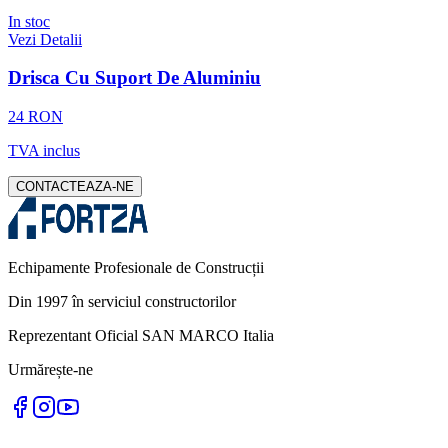
In stoc
Vezi Detalii
Drisca Cu Suport De Aluminiu
24 RON
TVA inclus
CONTACTEAZA-NE
Echipamente Profesionale de Construcții
Din 1997 în serviciul constructorilor
Reprezentant Oficial SAN MARCO Italia
Urmărește-ne