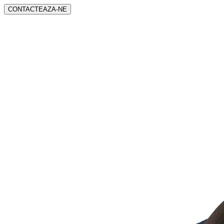
CONTACTEAZA-NE