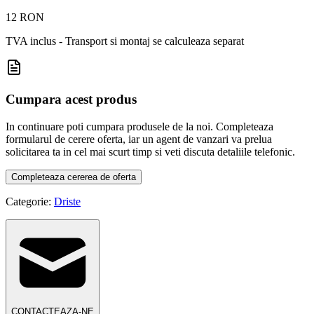
12 RON
TVA inclus - Transport si montaj se calculeaza separat
Cumpara acest produs
In continuare poti cumpara produsele de la noi. Completeaza
formularul de cerere oferta, iar un agent de vanzari va prelua
solicitarea ta in cel mai scurt timp si veti discuta detaliile telefonic.
Completeaza cererea de oferta
Categorie:
Driste
CONTACTEAZA-NE