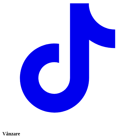
Vânzare