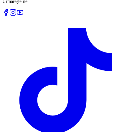
Urmărește-ne