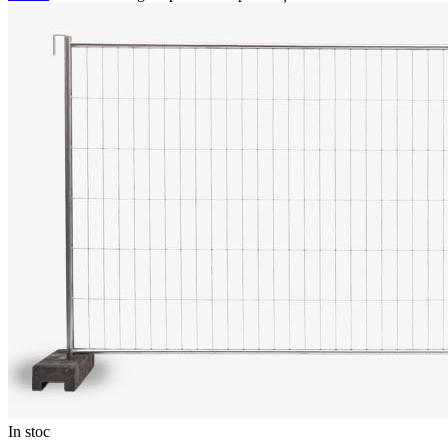
In stoc