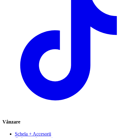
Vânzare
Schela + Accesorii