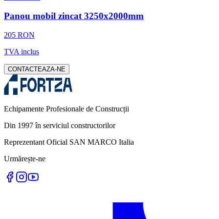
Panou mobil zincat 3250x2000mm
205 RON
TVA inclus
CONTACTEAZA-NE
Echipamente Profesionale de Construcții
Din 1997 în serviciul constructorilor
Reprezentant Oficial SAN MARCO Italia
Urmărește-ne