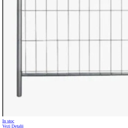
In stoc
Vezi Detalii