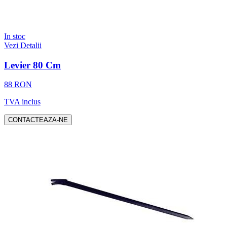
In stoc
Vezi Detalii
Levier 80 Cm
88 RON
TVA inclus
CONTACTEAZA-NE