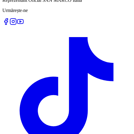
Reprezentant Oficial SAN MARCO Italia
Urmărește-ne