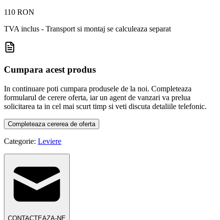
110 RON
TVA inclus - Transport si montaj se calculeaza separat
Cumpara acest produs
In continuare poti cumpara produsele de la noi. Completeaza
formularul de cerere oferta, iar un agent de vanzari va prelua
solicitarea ta in cel mai scurt timp si veti discuta detaliile telefonic.
Completeaza cererea de oferta
Categorie:
Leviere
CONTACTEAZA-NE