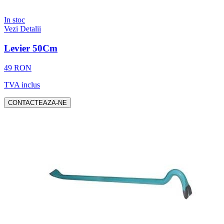
In stoc
Vezi Detalii
Levier 50Cm
49 RON
TVA inclus
CONTACTEAZA-NE