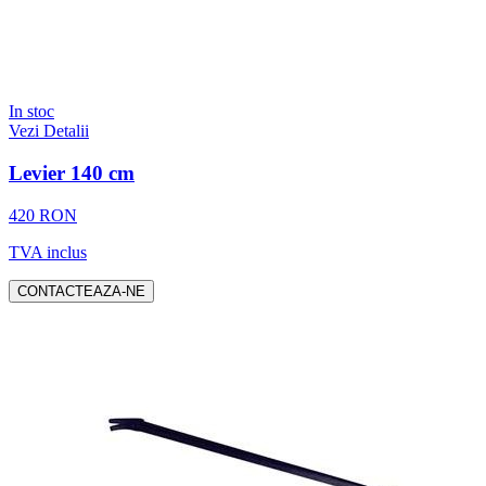
In stoc
Vezi Detalii
Levier 140 cm
420 RON
TVA inclus
CONTACTEAZA-NE