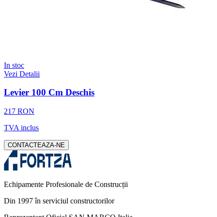
In stoc
Vezi Detalii
Levier 100 Cm Deschis
217 RON
TVA inclus
CONTACTEAZA-NE
Echipamente Profesionale de Construcții
Din 1997 în serviciul constructorilor