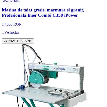
Vezi Detalii
Masina de taiat gresie, marmura si granit,
Profesionala Imer Combi C350 iPower
14.500 RON
TVA inclus
CONTACTEAZA-NE