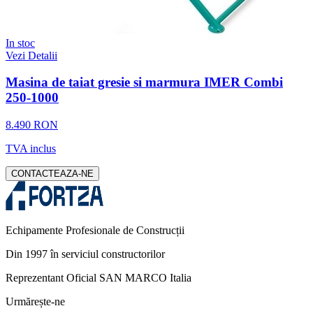
In stoc
Vezi Detalii
Masina de taiat gresie si marmura IMER Combi
250-1000
8.490 RON
TVA inclus
CONTACTEAZA-NE
Echipamente Profesionale de Construcții
Din 1997 în serviciul constructorilor
Reprezentant Oficial SAN MARCO Italia
Urmărește-ne