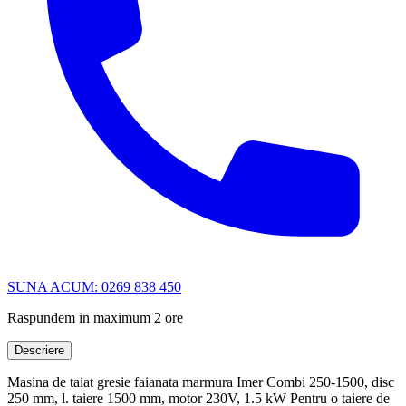
SUNA ACUM: 0269 838 450
Raspundem in maximum 2 ore
Descriere
Masina de taiat gresie faianata marmura Imer Combi 250-1500, disc
250 mm, l. taiere 1500 mm, motor 230V, 1.5 kW Pentru o taiere de