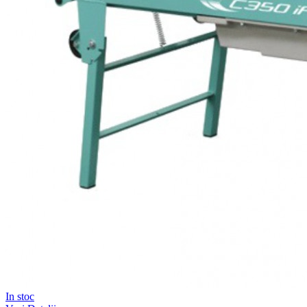
In stoc