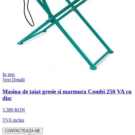
In stoc
Vezi Detalii
Masina de taiat gresie si marmura Combi 250 VA cu
disc
5.389 RON
TVA inclus
CONTACTEAZA-NE