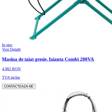
In stoc
Vezi Detalii
Masina de taiat gresie, faianta Combi 200VA
4.982 RON
TVA inclus
CONTACTEAZA-NE