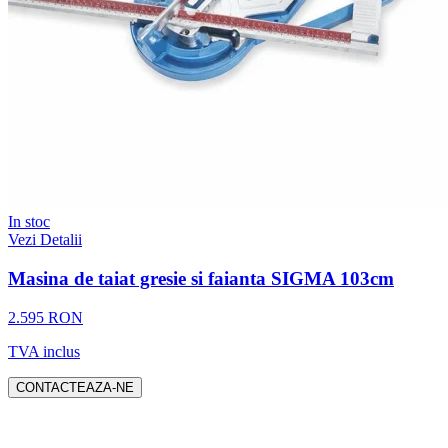
In stoc
Vezi Detalii
Masina de taiat gresie si faianta SIGMA 103cm
2.595 RON
TVA inclus
CONTACTEAZA-NE