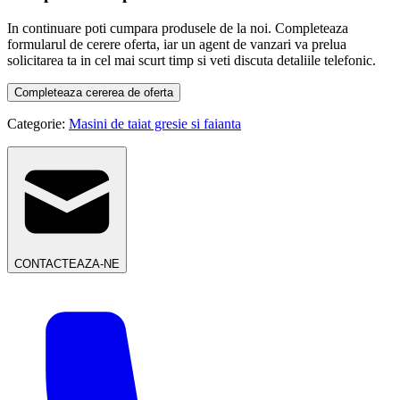
In continuare poti cumpara produsele de la noi. Completeaza
formularul de cerere oferta, iar un agent de vanzari va prelua
solicitarea ta in cel mai scurt timp si veti discuta detaliile telefonic.
Completeaza cererea de oferta
Categorie:
Masini de taiat gresie si faianta
CONTACTEAZA-NE