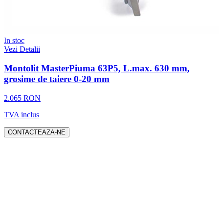
In stoc
Vezi Detalii
Montolit MasterPiuma 63P5, L.max. 630 mm,
grosime de taiere 0-20 mm
2.065 RON
TVA inclus
CONTACTEAZA-NE