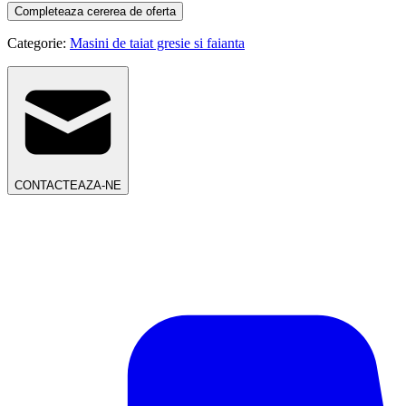
Completeaza cererea de oferta
Categorie:
Masini de taiat gresie si faianta
CONTACTEAZA-NE