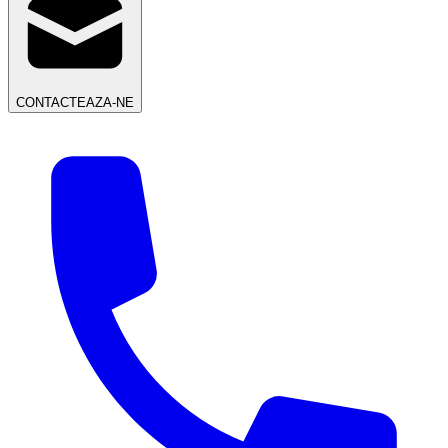
CONTACTEAZA-NE