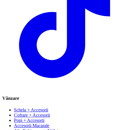
Vânzare
Schela + Accesorii
Cofrare + Accesorii
Popi + Accesorii
Accesorii Macarale