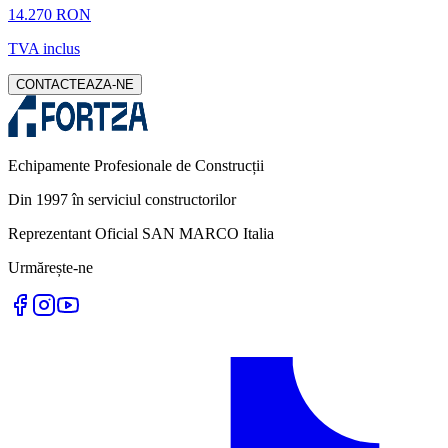
14.270 RON
TVA inclus
CONTACTEAZA-NE
Echipamente Profesionale de Construcții
Din 1997 în serviciul constructorilor
Reprezentant Oficial SAN MARCO Italia
Urmărește-ne