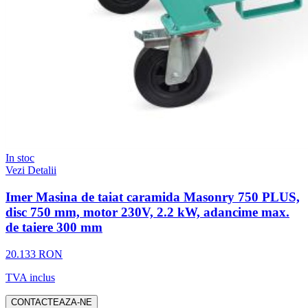
In stoc
Vezi Detalii
Imer Masina de taiat caramida Masonry 750 PLUS,
disc 750 mm, motor 230V, 2.2 kW, adancime max.
de taiere 300 mm
20.133 RON
TVA inclus
CONTACTEAZA-NE