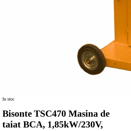
In stoc
Bisonte TSC470 Masina de
taiat BCA, 1,85kW/230V,