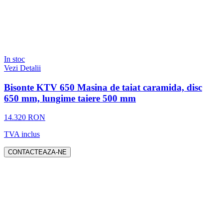
In stoc
Vezi Detalii
Bisonte KTV 650 Masina de taiat caramida, disc
650 mm, lungime taiere 500 mm
14.320 RON
TVA inclus
CONTACTEAZA-NE