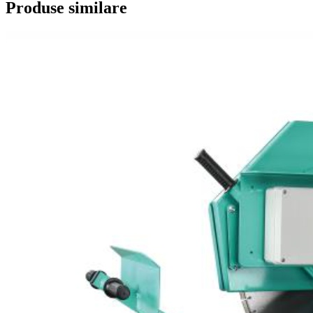
Produse similare