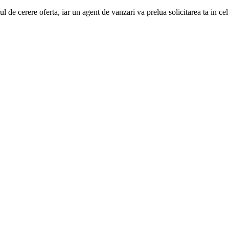
e cerere oferta, iar un agent de vanzari va prelua solicitarea ta in cel ma