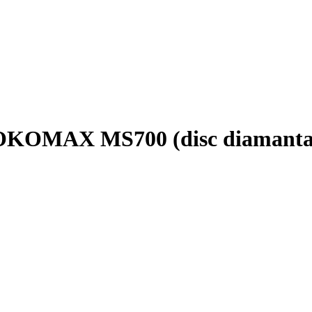
ROKOMAX MS700 (disc diamanta