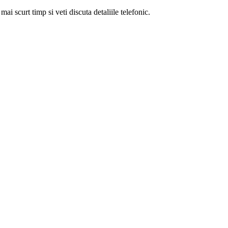
i scurt timp si veti discuta detaliile telefonic.