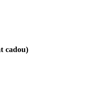
t cadou)