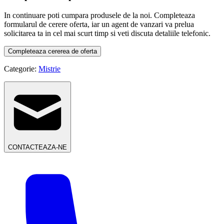
In continuare poti cumpara produsele de la noi. Completeaza
formularul de cerere oferta, iar un agent de vanzari va prelua
solicitarea ta in cel mai scurt timp si veti discuta detaliile telefonic.
Completeaza cererea de oferta
Categorie:
Mistrie
CONTACTEAZA-NE