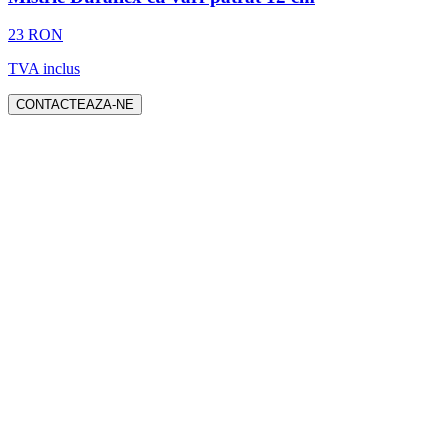
23 RON
TVA inclus
CONTACTEAZA-NE