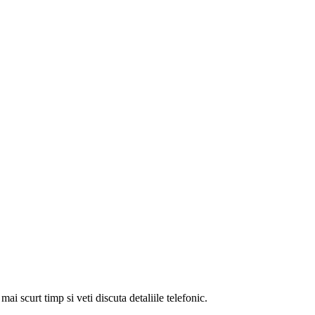
i scurt timp si veti discuta detaliile telefonic.