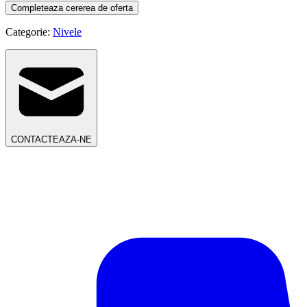
Completeaza cererea de oferta
Categorie:
Nivele
CONTACTEAZA-NE