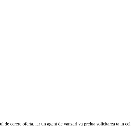
e cerere oferta, iar un agent de vanzari va prelua solicitarea ta in cel ma