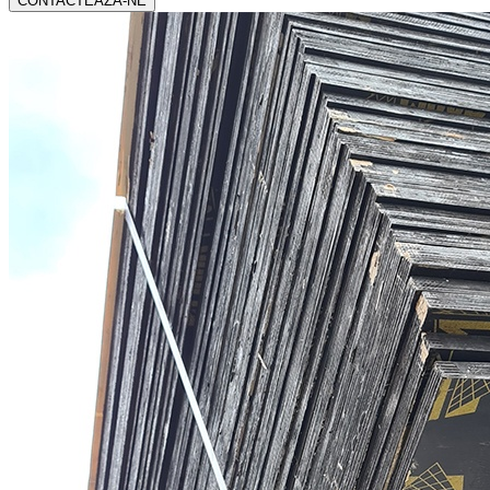
CONTACTEAZA-NE