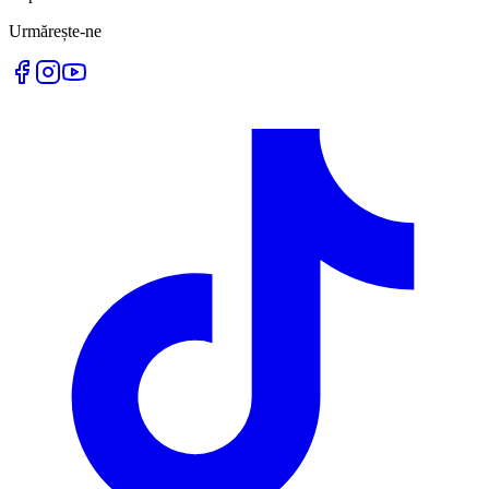
Urmărește-ne