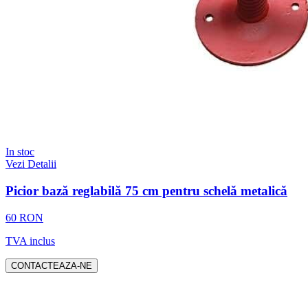
In stoc
Vezi Detalii
Picior bază reglabilă 75 cm pentru schelă metalică
60 RON
TVA inclus
CONTACTEAZA-NE