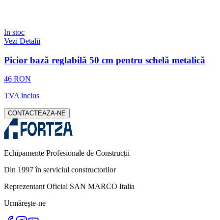
In stoc
Vezi Detalii
Picior bază reglabilă 50 cm pentru schelă metalică
46 RON
TVA inclus
CONTACTEAZA-NE
Echipamente Profesionale de Construcții
Din 1997 în serviciul constructorilor
Reprezentant Oficial SAN MARCO Italia
Urmărește-ne