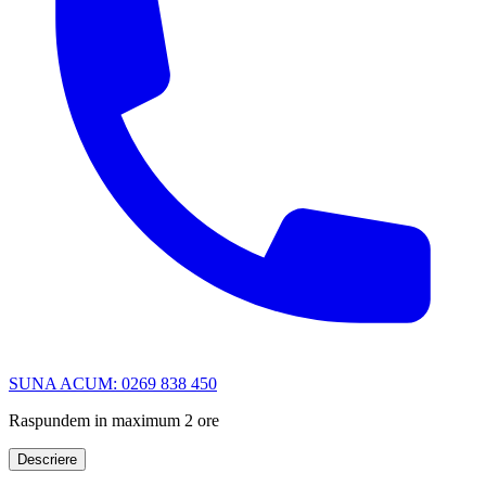
SUNA ACUM: 0269 838 450
Raspundem in maximum 2 ore
Descriere