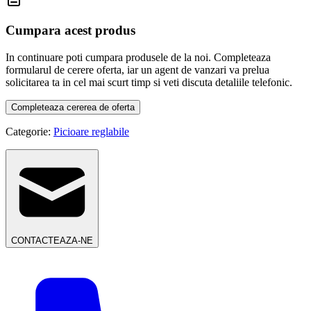
Cumpara acest produs
In continuare poti cumpara produsele de la noi. Completeaza
formularul de cerere oferta, iar un agent de vanzari va prelua
solicitarea ta in cel mai scurt timp si veti discuta detaliile telefonic.
Completeaza cererea de oferta
Categorie:
Picioare reglabile
CONTACTEAZA-NE