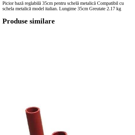
Picior bază reglabilă 35cm pentru schelă metalică Compatibil cu
schela metalică model italian. Lungime 35cm Greutate 2.17 kg
Produse similare