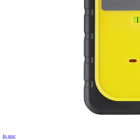
In stoc