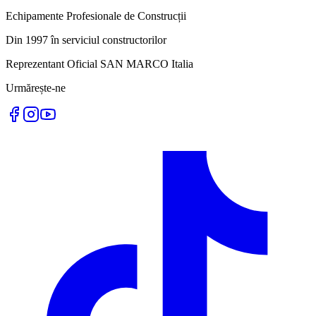
Echipamente Profesionale de Construcții
Din 1997 în serviciul constructorilor
Reprezentant Oficial SAN MARCO Italia
Urmărește-ne