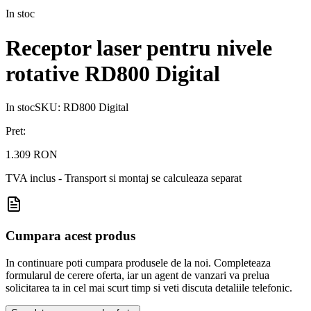
In stoc
Receptor laser pentru nivele
rotative RD800 Digital
In stoc
SKU:
RD800 Digital
Pret:
1.309 RON
TVA inclus - Transport si montaj se calculeaza separat
Cumpara acest produs
In continuare poti cumpara produsele de la noi. Completeaza
formularul de cerere oferta, iar un agent de vanzari va prelua
solicitarea ta in cel mai scurt timp si veti discuta detaliile telefonic.