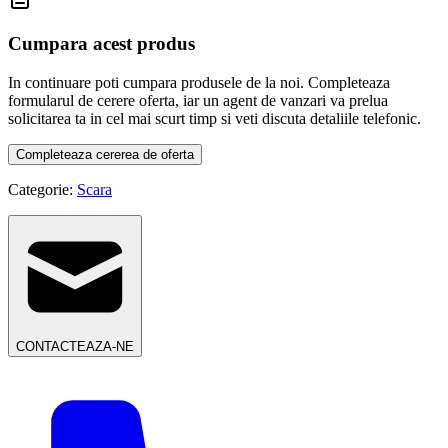
Cumpara acest produs
In continuare poti cumpara produsele de la noi. Completeaza
formularul de cerere oferta, iar un agent de vanzari va prelua
solicitarea ta in cel mai scurt timp si veti discuta detaliile telefonic.
Completeaza cererea de oferta
Categorie:
Scara
CONTACTEAZA-NE