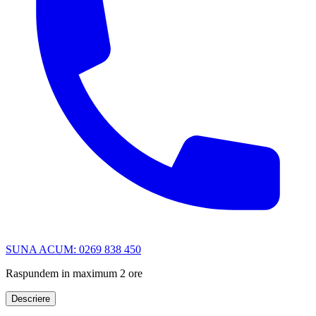
SUNA ACUM: 0269 838 450
Raspundem in maximum 2 ore
Descriere