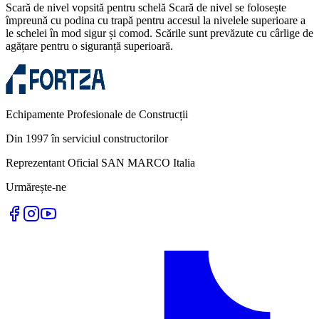
Scară de nivel vopsită pentru schelă Scară de nivel se folosește
împreună cu podina cu trapă pentru accesul la nivelele superioare a
le schelei în mod sigur și comod. Scările sunt prevăzute cu cârlige de
agățare pentru o siguranță superioară.
Echipamente Profesionale de Construcții
Din 1997 în serviciul constructorilor
Reprezentant Oficial SAN MARCO Italia
Urmărește-ne