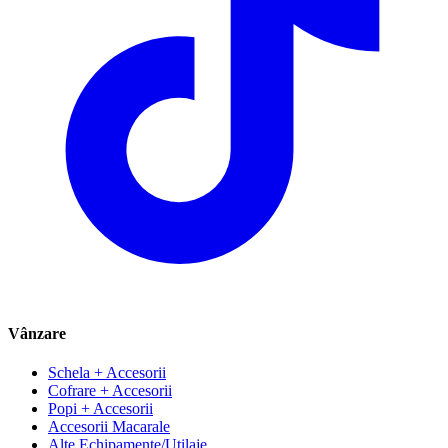
Vânzare
Schela + Accesorii
Cofrare + Accesorii
Popi + Accesorii
Accesorii Macarale
Alte Echipamente/Utilaje