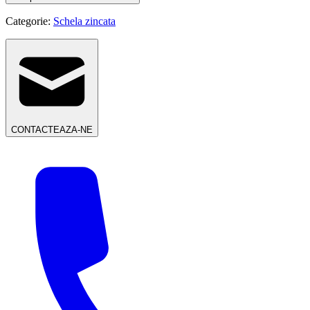
Categorie:
Schela zincata
CONTACTEAZA-NE