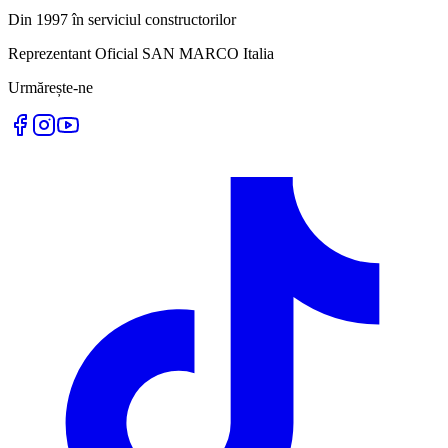
Din 1997 în serviciul constructorilor
Reprezentant Oficial SAN MARCO Italia
Urmărește-ne