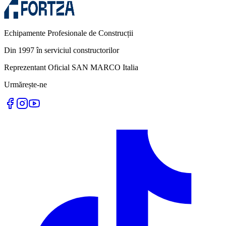
Echipamente Profesionale de Construcții
Din 1997 în serviciul constructorilor
Reprezentant Oficial SAN MARCO Italia
Urmărește-ne