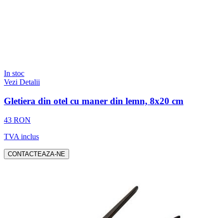
In stoc
Vezi Detalii
Gletiera din otel cu maner din lemn, 8x20 cm
43 RON
TVA inclus
CONTACTEAZA-NE