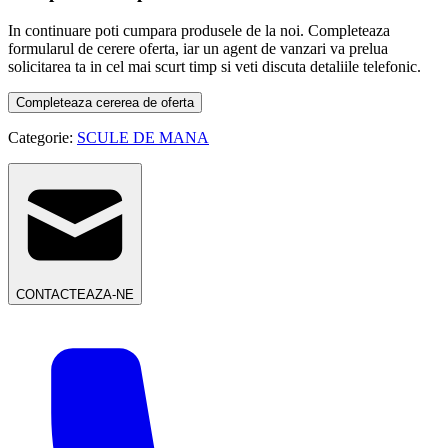
In continuare poti cumpara produsele de la noi. Completeaza
formularul de cerere oferta, iar un agent de vanzari va prelua
solicitarea ta in cel mai scurt timp si veti discuta detaliile telefonic.
Completeaza cererea de oferta
Categorie:
SCULE DE MANA
CONTACTEAZA-NE