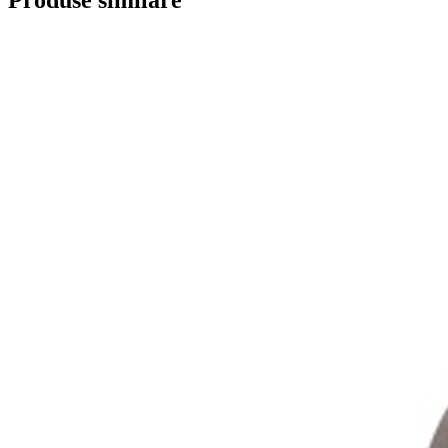
Produse similare