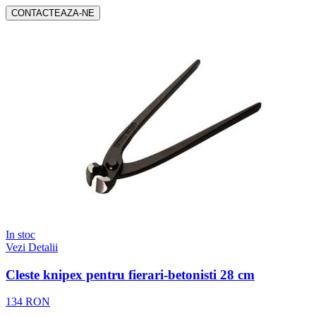
CONTACTEAZA-NE
In stoc
Vezi Detalii
Cleste knipex pentru fierari-betonisti 28 cm
134 RON