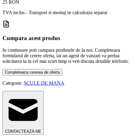
25 RON
TVA inclus - Transport si montaj se calculeaza separat
Cumpara acest produs
In continuare poti cumpara produsele de la noi. Completeaza
formularul de cerere oferta, iar un agent de vanzari va prelua
solicitarea ta in cel mai scurt timp si veti discuta detaliile telefonic.
Completeaza cererea de oferta
Categorie:
SCULE DE MANA
CONTACTEAZA-NE