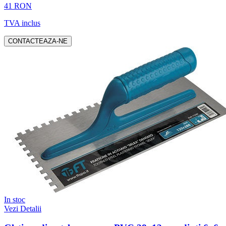
41 RON
TVA inclus
CONTACTEAZA-NE
In stoc
Vezi Detalii