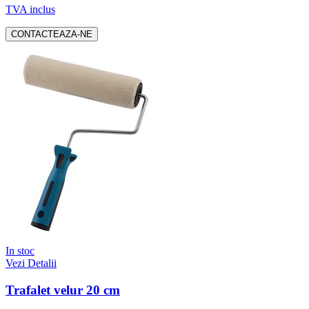
TVA inclus
CONTACTEAZA-NE
In stoc
Vezi Detalii
Trafalet velur 20 cm