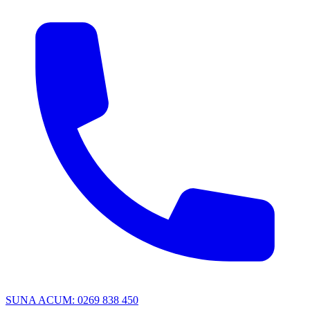
SUNA ACUM: 0269 838 450