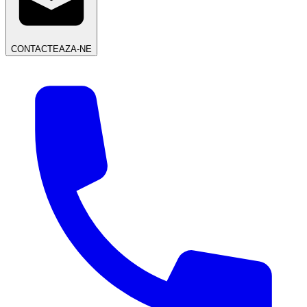
CONTACTEAZA-NE