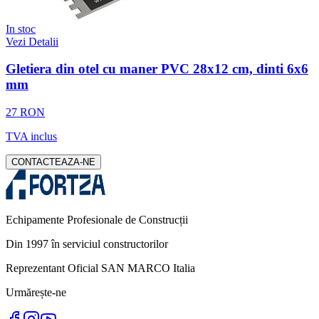
In stoc
Vezi Detalii
Gletiera din otel cu maner PVC 28x12 cm, dinti 6x6
mm
27 RON
TVA inclus
CONTACTEAZA-NE
Echipamente Profesionale de Construcții
Din 1997 în serviciul constructorilor
Reprezentant Oficial SAN MARCO Italia
Urmărește-ne