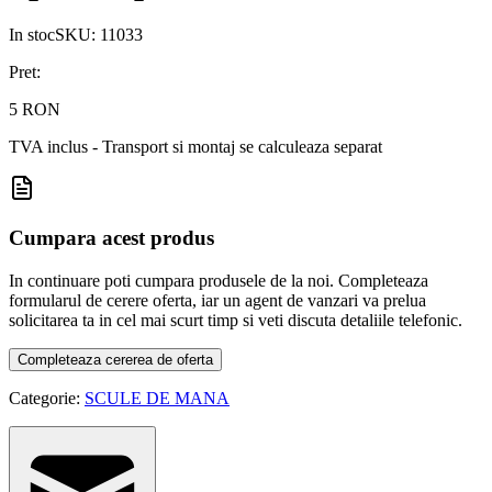
In stoc
SKU:
11033
Pret:
5 RON
TVA inclus - Transport si montaj se calculeaza separat
Cumpara acest produs
In continuare poti cumpara produsele de la noi. Completeaza
formularul de cerere oferta, iar un agent de vanzari va prelua
solicitarea ta in cel mai scurt timp si veti discuta detaliile telefonic.
Completeaza cererea de oferta
Categorie:
SCULE DE MANA