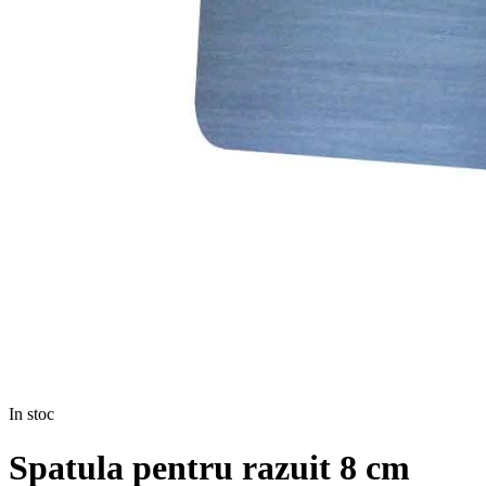
In stoc
Spatula pentru razuit 8 cm