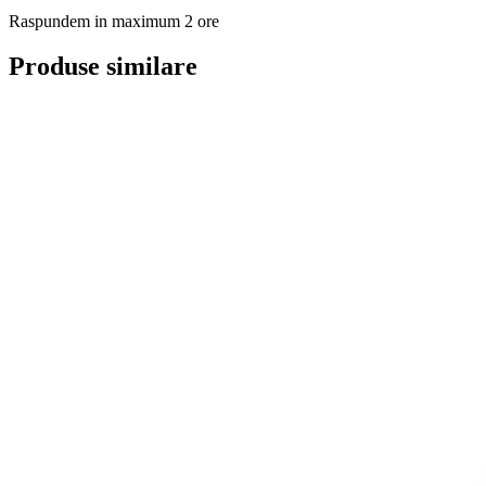
Raspundem in maximum 2 ore
Produse similare