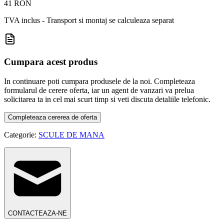
41 RON
TVA inclus - Transport si montaj se calculeaza separat
Cumpara acest produs
In continuare poti cumpara produsele de la noi. Completeaza
formularul de cerere oferta, iar un agent de vanzari va prelua
solicitarea ta in cel mai scurt timp si veti discuta detaliile telefonic.
Completeaza cererea de oferta
Categorie:
SCULE DE MANA
CONTACTEAZA-NE