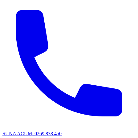
SUNA ACUM: 0269 838 450