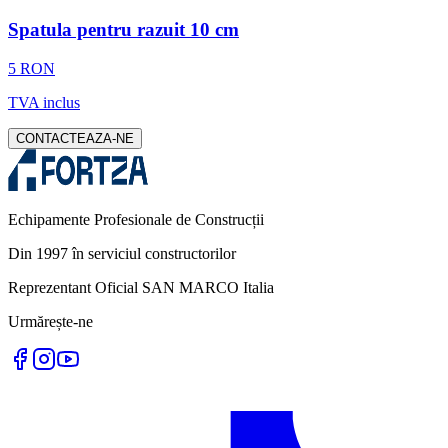
Spatula pentru razuit 10 cm
5 RON
TVA inclus
CONTACTEAZA-NE
Echipamente Profesionale de Construcții
Din 1997 în serviciul constructorilor
Reprezentant Oficial SAN MARCO Italia
Urmărește-ne