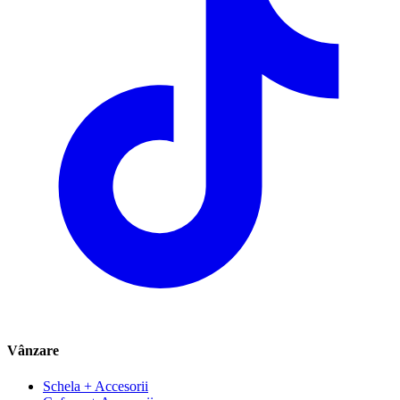
Vânzare
Schela + Accesorii