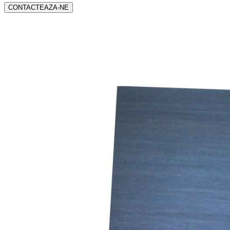
CONTACTEAZA-NE