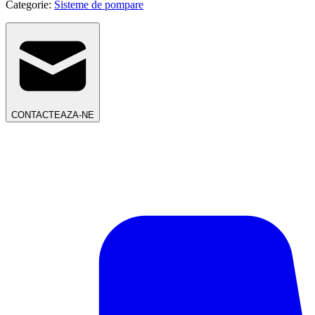
Categorie:
Sisteme de pompare
CONTACTEAZA-NE