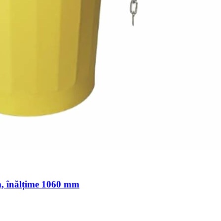
m, înălțime 1060 mm