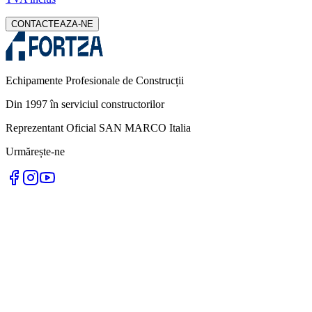
CONTACTEAZA-NE
Echipamente Profesionale de Construcții
Din 1997 în serviciul constructorilor
Reprezentant Oficial SAN MARCO Italia
Urmărește-ne