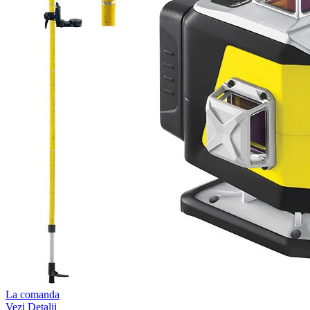
La comanda
Vezi Detalii