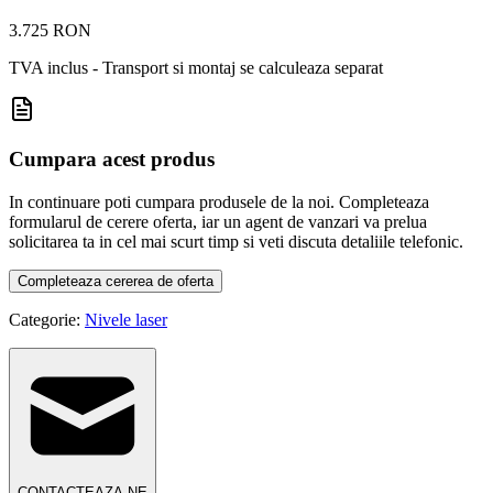
3.725 RON
TVA inclus - Transport si montaj se calculeaza separat
Cumpara acest produs
In continuare poti cumpara produsele de la noi. Completeaza
formularul de cerere oferta, iar un agent de vanzari va prelua
solicitarea ta in cel mai scurt timp si veti discuta detaliile telefonic.
Completeaza cererea de oferta
Categorie:
Nivele laser
CONTACTEAZA-NE