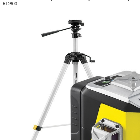
RD800