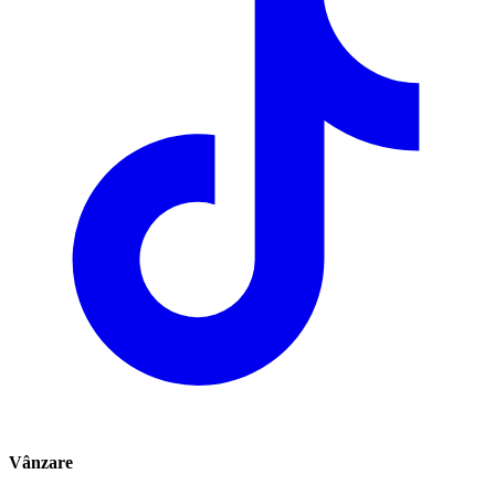
Vânzare