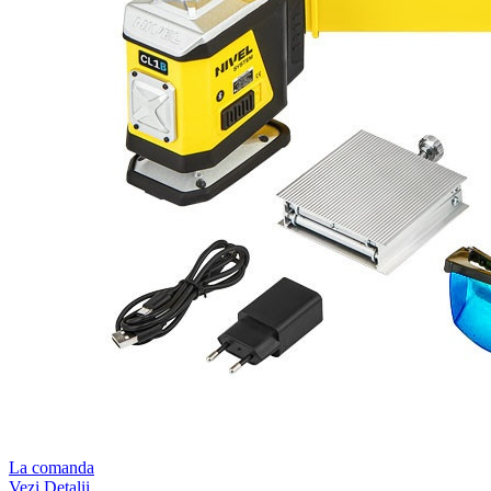
La comanda
Vezi Detalii