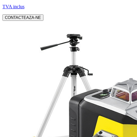
TVA inclus
CONTACTEAZA-NE