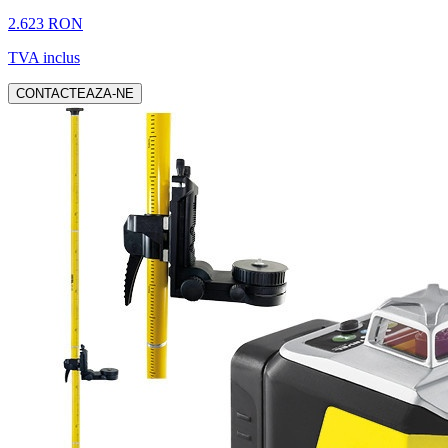
2.623 RON
TVA inclus
CONTACTEAZA-NE