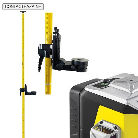
CONTACTEAZA-NE