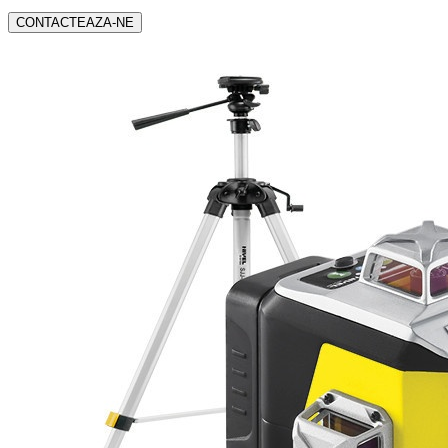
CONTACTEAZA-NE