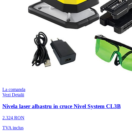
La comanda
Vezi Detalii
Nivela laser albastru in cruce Nivel System CL3B
2.324 RON
TVA inclus