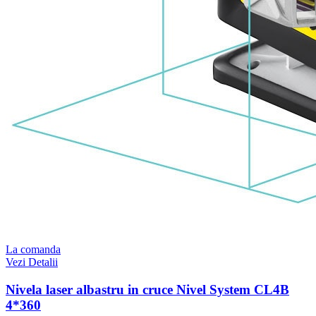
La comanda
Vezi Detalii
Nivela laser albastru in cruce Nivel System CL4B
4*360